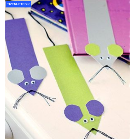
TIZENHETEDIK