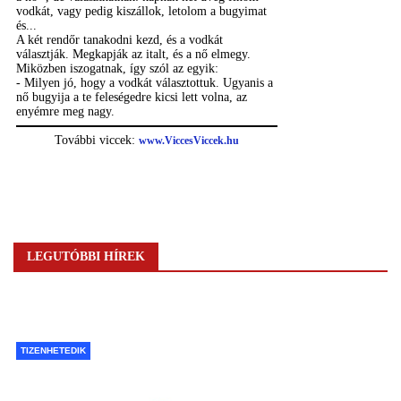
LEGUTÓBBI HÍREK
TIZENHETEDIK