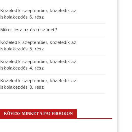
Közeledik szeptember, közeledik az
iskolakezdés 6. rész
Mikor lesz az őszi szünet?
Közeledik szeptember, közeledik az
iskolakezdés 5. rész
Közeledik szeptember, közeledik az
iskolakezdés 4. rész
Közeledik szeptember, közeledik az
iskolakezdés 3. rész
KÖVESS MINKET A FACEBOOKON