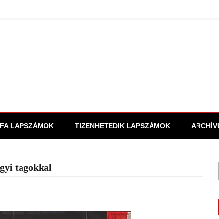
FA LAPSZÁMOK
TIZENHETEDIK LAPSZÁMOK
ARCHÍV
gyi tagokkal