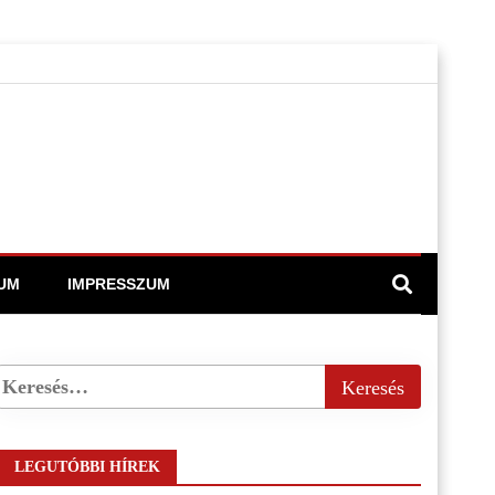
UM
IMPRESSZUM
LEGUTÓBBI HÍREK