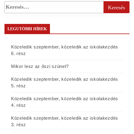
LEGUTÓBBI HÍREK
Közeledik szeptember, közeledik az iskolakezdés
6. rész
Mikor lesz az őszi szünet?
Közeledik szeptember, közeledik az iskolakezdés
5. rész
Közeledik szeptember, közeledik az iskolakezdés
4. rész
Közeledik szeptember, közeledik az iskolakezdés
3. rész