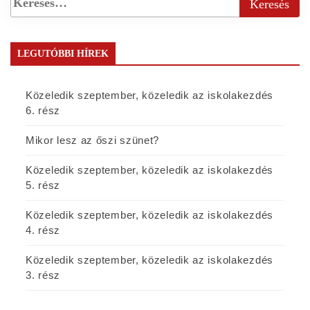
LEGUTÓBBI HÍREK
Közeledik szeptember, közeledik az iskolakezdés
6. rész
Mikor lesz az őszi szünet?
Közeledik szeptember, közeledik az iskolakezdés
5. rész
Közeledik szeptember, közeledik az iskolakezdés
4. rész
Közeledik szeptember, közeledik az iskolakezdés
3. rész