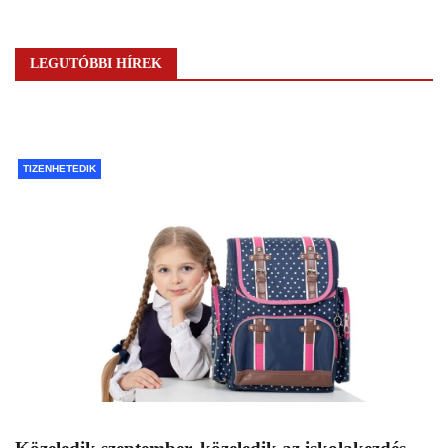
LEGUTÓBBI HÍREK
TIZENHETEDIK