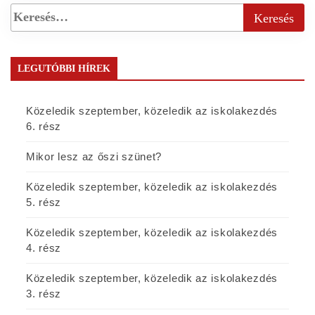
LEGUTÓBBI HÍREK
Közeledik szeptember, közeledik az iskolakezdés
6. rész
Mikor lesz az őszi szünet?
Közeledik szeptember, közeledik az iskolakezdés
5. rész
Közeledik szeptember, közeledik az iskolakezdés
4. rész
Közeledik szeptember, közeledik az iskolakezdés
3. rész