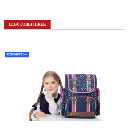
LEGUTÓBBI HÍREK
TIZENHETEDIK