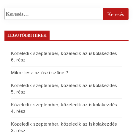
LEGUTÓBBI HÍREK
Közeledik szeptember, közeledik az iskolakezdés
6. rész
Mikor lesz az őszi szünet?
Közeledik szeptember, közeledik az iskolakezdés
5. rész
Közeledik szeptember, közeledik az iskolakezdés
4. rész
Közeledik szeptember, közeledik az iskolakezdés
3. rész