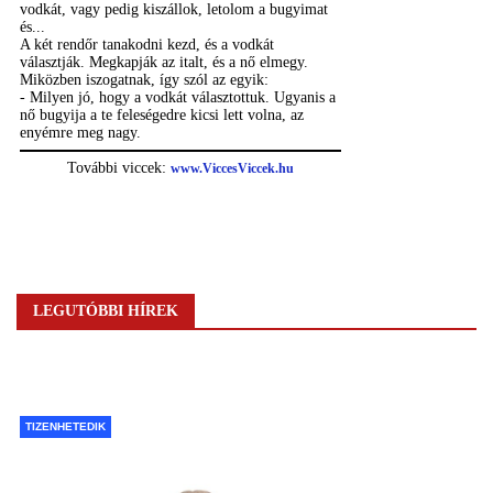
LEGUTÓBBI HÍREK
TIZENHETEDIK