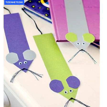
TIZENHETEDIK