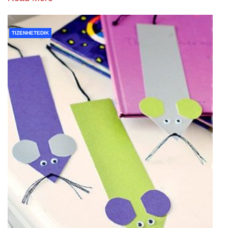
TIZENHETEDIK