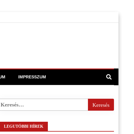
UM
IMPRESSZUM
LEGUTÓBBI HÍREK