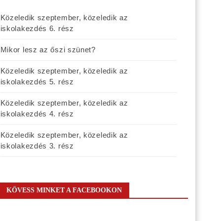
Közeledik szeptember, közeledik az
iskolakezdés 6. rész
Mikor lesz az őszi szünet?
Közeledik szeptember, közeledik az
iskolakezdés 5. rész
Közeledik szeptember, közeledik az
iskolakezdés 4. rész
Közeledik szeptember, közeledik az
iskolakezdés 3. rész
KÖVESS MINKET A FACEBOOKON