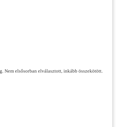
g. Nem elsősorban elválasztott, inkább összekötött.