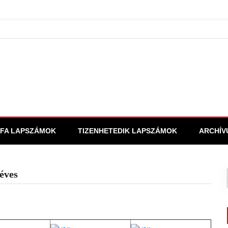
FA LAPSZÁMOK
TIZENHETEDIK LAPSZÁMOK
ARCHÍV
éves