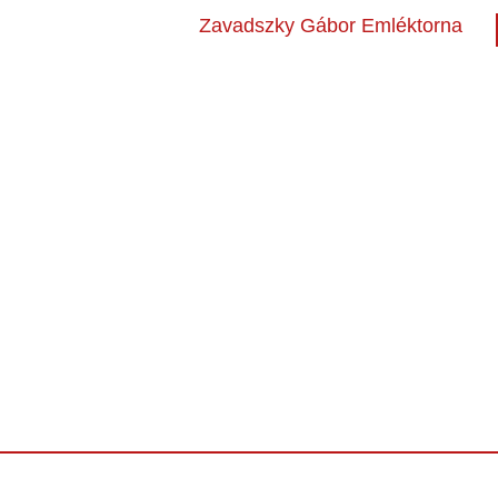
Zavadszky Gábor Emléktorna