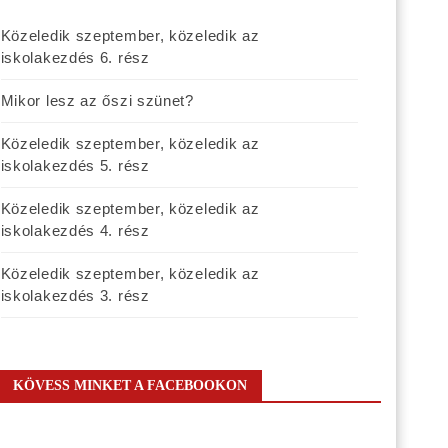
Közeledik szeptember, közeledik az
iskolakezdés 6. rész
Mikor lesz az őszi szünet?
Közeledik szeptember, közeledik az
iskolakezdés 5. rész
Közeledik szeptember, közeledik az
iskolakezdés 4. rész
Közeledik szeptember, közeledik az
iskolakezdés 3. rész
KÖVESS MINKET A FACEBOOKON