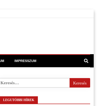
UM
IMPRESSZUM
LEGUTÓBBI HÍREK