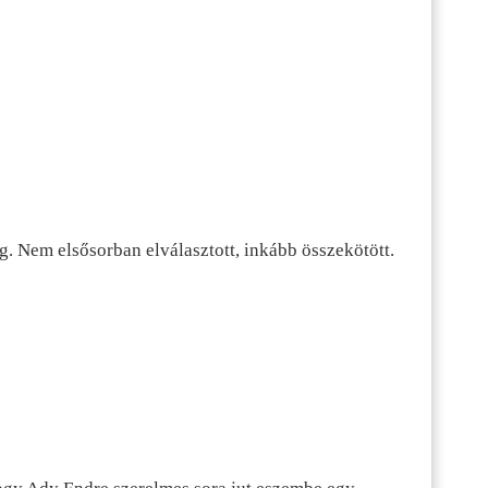
g. Nem elsősorban elválasztott, inkább összekötött.