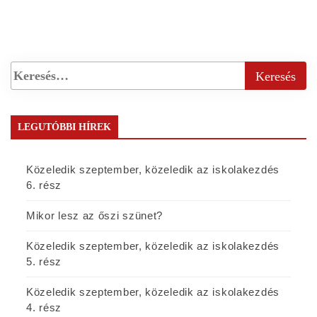
LEGUTÓBBI HÍREK
Közeledik szeptember, közeledik az iskolakezdés
6. rész
Mikor lesz az őszi szünet?
Közeledik szeptember, közeledik az iskolakezdés
5. rész
Közeledik szeptember, közeledik az iskolakezdés
4. rész