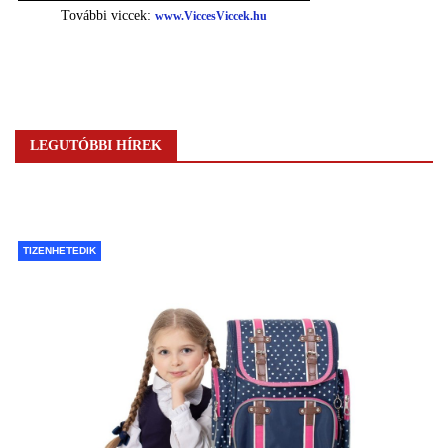
LEGUTÓBBI HÍREK
TIZENHETEDIK