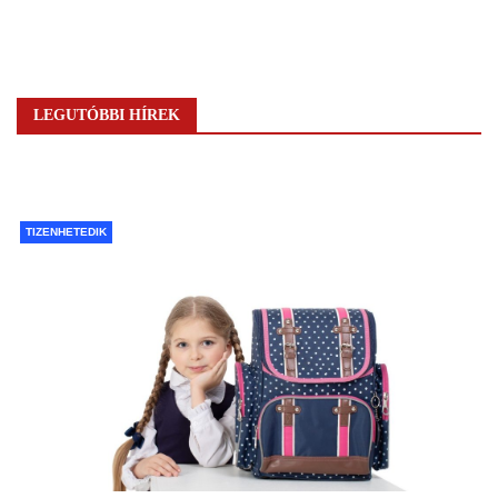
LEGUTÓBBI HÍREK
TIZENHETEDIK