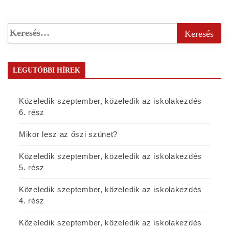
LEGUTÓBBI HÍREK
Közeledik szeptember, közeledik az iskolakezdés
6. rész
Mikor lesz az őszi szünet?
Közeledik szeptember, közeledik az iskolakezdés
5. rész
Közeledik szeptember, közeledik az iskolakezdés
4. rész
Közeledik szeptember, közeledik az iskolakezdés