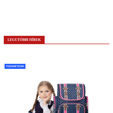
LEGUTÓBBI HÍREK
TIZENHETEDIK