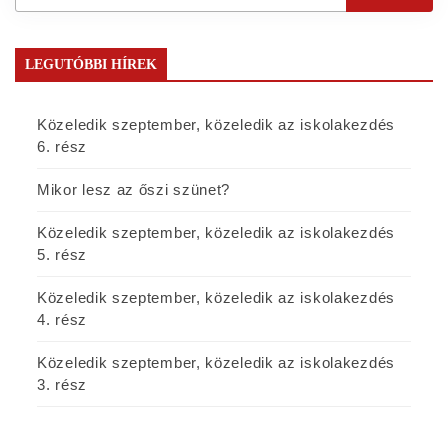
LEGUTÓBBI HÍREK
Közeledik szeptember, közeledik az iskolakezdés
6. rész
Mikor lesz az őszi szünet?
Közeledik szeptember, közeledik az iskolakezdés
5. rész
Közeledik szeptember, közeledik az iskolakezdés
4. rész
Közeledik szeptember, közeledik az iskolakezdés
3. rész