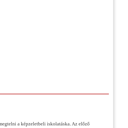
egtelni a képzeletbeli iskolatáska. Az előző