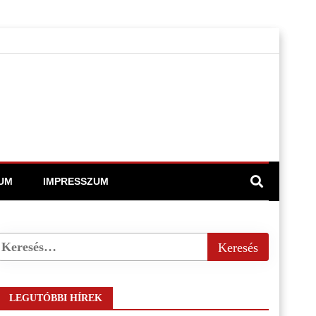
UM
IMPRESSZUM
LEGUTÓBBI HÍREK