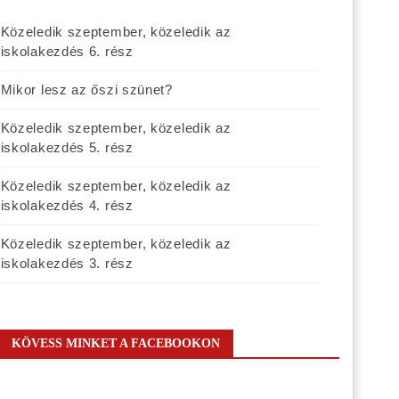
Közeledik szeptember, közeledik az
iskolakezdés 6. rész
Mikor lesz az őszi szünet?
Közeledik szeptember, közeledik az
iskolakezdés 5. rész
Közeledik szeptember, közeledik az
iskolakezdés 4. rész
Közeledik szeptember, közeledik az
iskolakezdés 3. rész
KÖVESS MINKET A FACEBOOKON