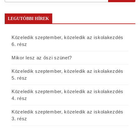
LEGUTÓBBI HÍREK
Közeledik szeptember, közeledik az iskolakezdés
6. rész
Mikor lesz az őszi szünet?
Közeledik szeptember, közeledik az iskolakezdés
5. rész
Közeledik szeptember, közeledik az iskolakezdés
4. rész
Közeledik szeptember, közeledik az iskolakezdés
3. rész