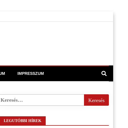
UM
IMPRESSZUM
LEGUTÓBBI HÍREK