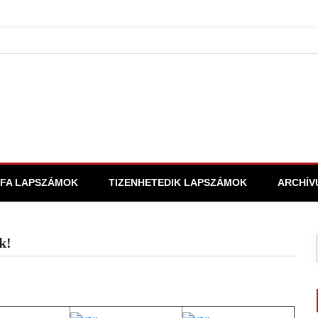
FA LAPSZÁMOK
TIZENHETEDIK LAPSZÁMOK
ARCHÍV
k!