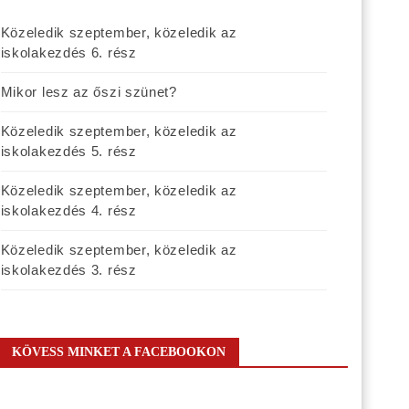
Közeledik szeptember, közeledik az
iskolakezdés 6. rész
Mikor lesz az őszi szünet?
Közeledik szeptember, közeledik az
iskolakezdés 5. rész
Közeledik szeptember, közeledik az
iskolakezdés 4. rész
Közeledik szeptember, közeledik az
iskolakezdés 3. rész
KÖVESS MINKET A FACEBOOKON