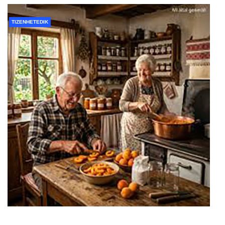
TIZENHETEDIK