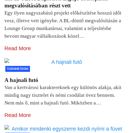
megvalósításában részt vett
Egy ilyen nagyszabású projekt előkészítése hosszú időt
vesz, illetve vett igénybe. A BL-döntő megvalósításán a
Lounge Group munkatársai, valamint a teljesítésbe
bevont magyar vállalkozások közel…
Read More
TIZENHETEDIK
A hajnali futó
Van a kertvárosi karaktereknek egy különös alakja, akit
mindig nagy tisztelet és némi csodálat övez bennem.
Nem más ő, mint a hajnali futó. Miközben a…
Read More