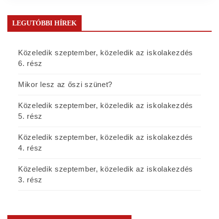
LEGUTÓBBI HÍREK
Közeledik szeptember, közeledik az iskolakezdés
6. rész
Mikor lesz az őszi szünet?
Közeledik szeptember, közeledik az iskolakezdés
5. rész
Közeledik szeptember, közeledik az iskolakezdés
4. rész
Közeledik szeptember, közeledik az iskolakezdés
3. rész