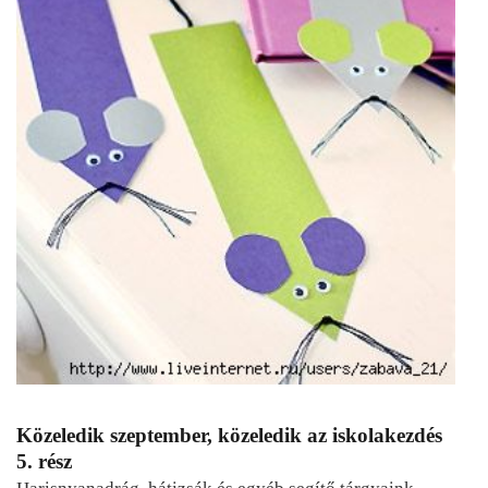
Közeledik szeptember, közeledik az iskolakezdés
5. rész