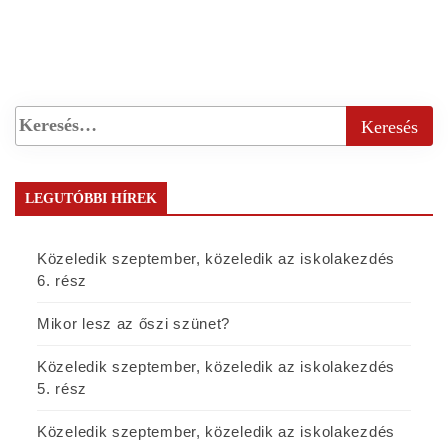
LEGUTÓBBI HÍREK
Közeledik szeptember, közeledik az iskolakezdés
6. rész
Mikor lesz az őszi szünet?
Közeledik szeptember, közeledik az iskolakezdés
5. rész
Közeledik szeptember, közeledik az iskolakezdés