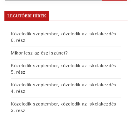
LEGUTÓBBI HÍREK
Közeledik szeptember, közeledik az iskolakezdés
6. rész
Mikor lesz az őszi szünet?
Közeledik szeptember, közeledik az iskolakezdés
5. rész
Közeledik szeptember, közeledik az iskolakezdés
4. rész
Közeledik szeptember, közeledik az iskolakezdés
3. rész