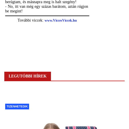
LEGUTÓBBI HÍREK
TIZENHETEDIK