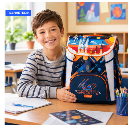
TIZENHETEDIK