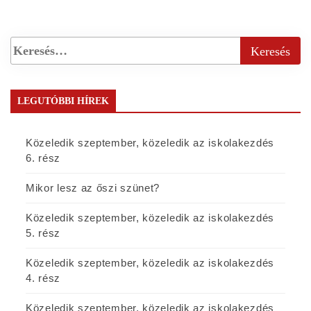
LEGUTÓBBI HÍREK
Közeledik szeptember, közeledik az iskolakezdés
6. rész
Mikor lesz az őszi szünet?
Közeledik szeptember, közeledik az iskolakezdés
5. rész
Közeledik szeptember, közeledik az iskolakezdés
4. rész
Közeledik szeptember, közeledik az iskolakezdés