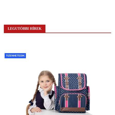
LEGUTÓBBI HÍREK
TIZENHETEDIK