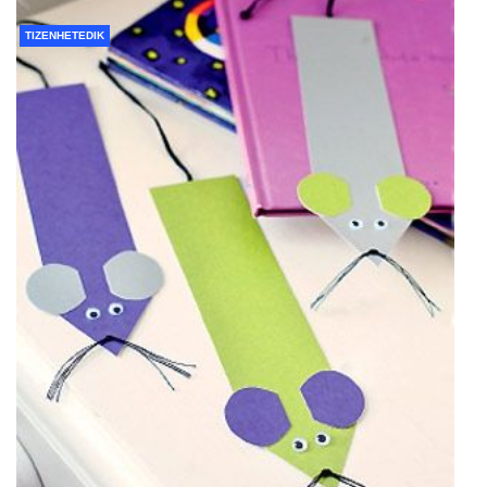
TIZENHETEDIK