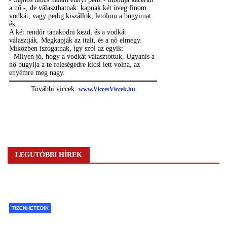
LEGUTÓBBI HÍREK
TIZENHETEDIK