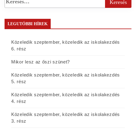
LEGUTÓBBI HÍREK
Közeledik szeptember, közeledik az iskolakezdés
6. rész
Mikor lesz az őszi szünet?
Közeledik szeptember, közeledik az iskolakezdés
5. rész
Közeledik szeptember, közeledik az iskolakezdés
4. rész
Közeledik szeptember, közeledik az iskolakezdés
3. rész