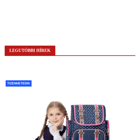
LEGUTÓBBI HÍREK
TIZENHETEDIK