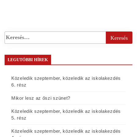
LEGUTÓBBI HÍREK
Közeledik szeptember, közeledik az iskolakezdés
6. rész
Mikor lesz az őszi szünet?
Közeledik szeptember, közeledik az iskolakezdés
5. rész
Közeledik szeptember, közeledik az iskolakezdés