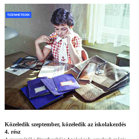
TIZENHETEDIK
Közeledik szeptember, közeledik az iskolakezdés
4. rész