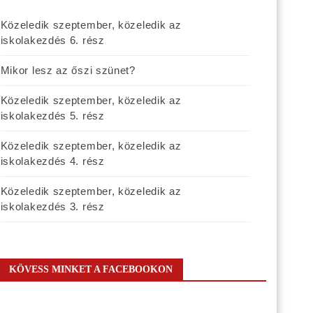
Közeledik szeptember, közeledik az
iskolakezdés 6. rész
Mikor lesz az őszi szünet?
Közeledik szeptember, közeledik az
iskolakezdés 5. rész
Közeledik szeptember, közeledik az
iskolakezdés 4. rész
Közeledik szeptember, közeledik az
iskolakezdés 3. rész
KÖVESS MINKET A FACEBOOKON