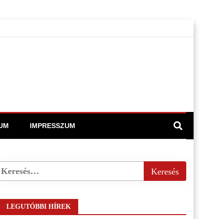
UM
IMPRESSZUM
LEGUTÓBBI HÍREK