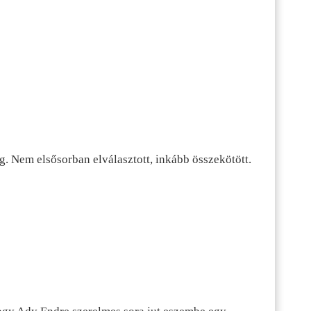
g. Nem elsősorban elválasztott, inkább összekötött.