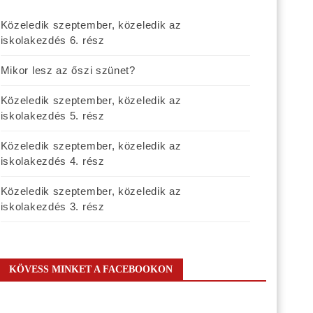
Közeledik szeptember, közeledik az
iskolakezdés 6. rész
Mikor lesz az őszi szünet?
Közeledik szeptember, közeledik az
iskolakezdés 5. rész
Közeledik szeptember, közeledik az
iskolakezdés 4. rész
Közeledik szeptember, közeledik az
iskolakezdés 3. rész
KÖVESS MINKET A FACEBOOKON