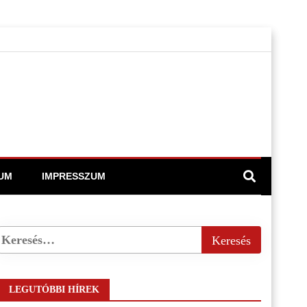
UM
IMPRESSZUM
LEGUTÓBBI HÍREK