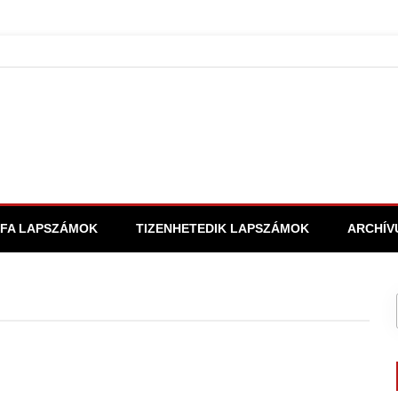
FA LAPSZÁMOK
TIZENHETEDIK LAPSZÁMOK
ARCHÍV