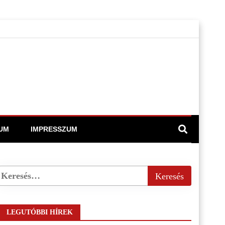
UM
IMPRESSZUM
LEGUTÓBBI HÍREK