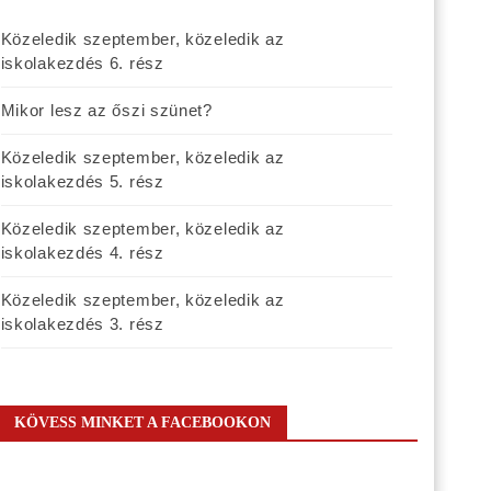
Közeledik szeptember, közeledik az
iskolakezdés 6. rész
Mikor lesz az őszi szünet?
Közeledik szeptember, közeledik az
iskolakezdés 5. rész
Közeledik szeptember, közeledik az
iskolakezdés 4. rész
Közeledik szeptember, közeledik az
iskolakezdés 3. rész
KÖVESS MINKET A FACEBOOKON