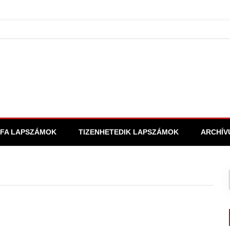
FA LAPSZÁMOK
TIZENHETEDIK LAPSZÁMOK
ARCHÍV