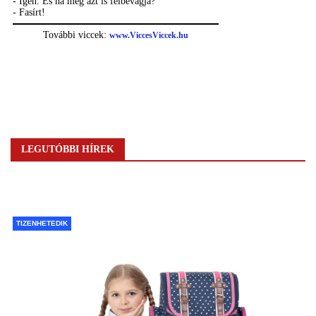
LEGUTÓBBI HÍREK
TIZENHETEDIK