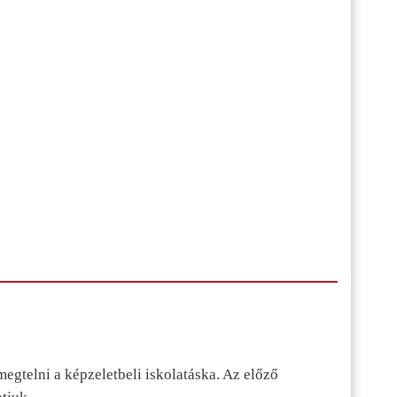
egtelni a képzeletbeli iskolatáska. Az előző