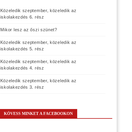
Közeledik szeptember, közeledik az
iskolakezdés 6. rész
Mikor lesz az őszi szünet?
Közeledik szeptember, közeledik az
iskolakezdés 5. rész
Közeledik szeptember, közeledik az
iskolakezdés 4. rész
Közeledik szeptember, közeledik az
iskolakezdés 3. rész
KÖVESS MINKET A FACEBOOKON