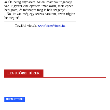
LEGUTÓBBI HÍREK
TIZENHETEDIK