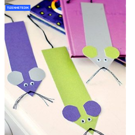
TIZENHETEDIK