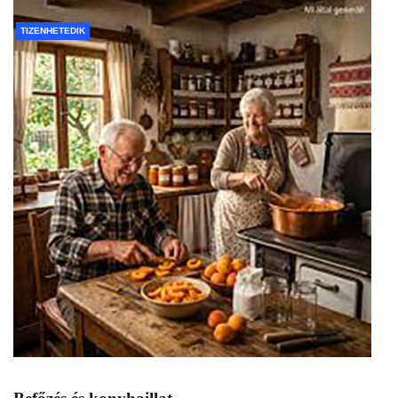
TIZENHETEDIK