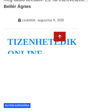
Bellér Ágnes
EGYÉB KATEGÓRIA