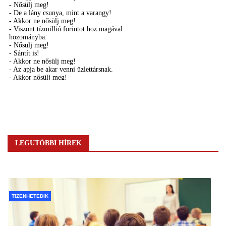
LEGUTÓBBI HÍREK
TIZENHETEDIK