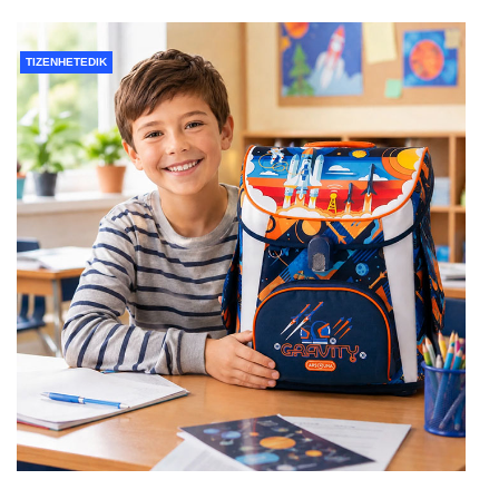
TIZENHETEDIK