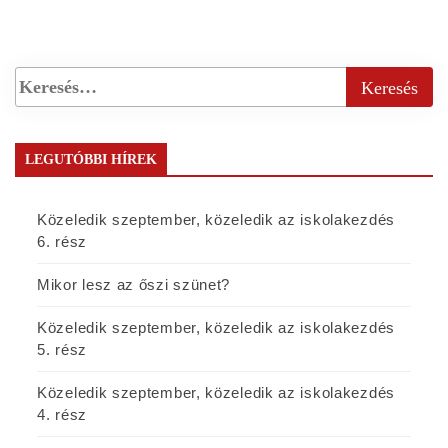
LEGUTÓBBI HÍREK
Közeledik szeptember, közeledik az iskolakezdés
6. rész
Mikor lesz az őszi szünet?
Közeledik szeptember, közeledik az iskolakezdés
5. rész
Közeledik szeptember, közeledik az iskolakezdés
4. rész