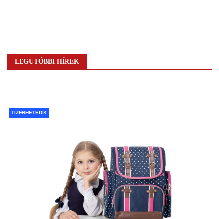
LEGUTÓBBI HÍREK
TIZENHETEDIK