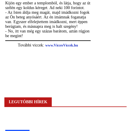
LEGUTÓBBI HÍREK