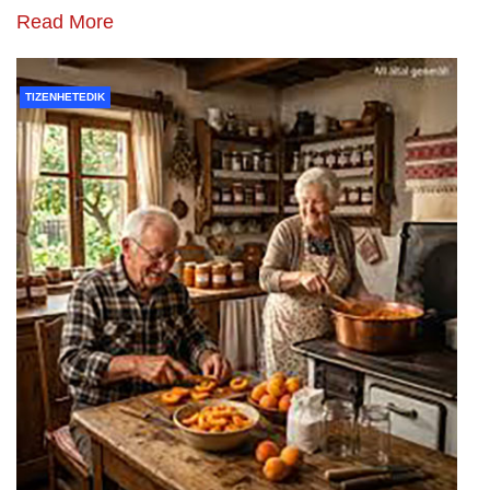
Read More
TIZENHETEDIK