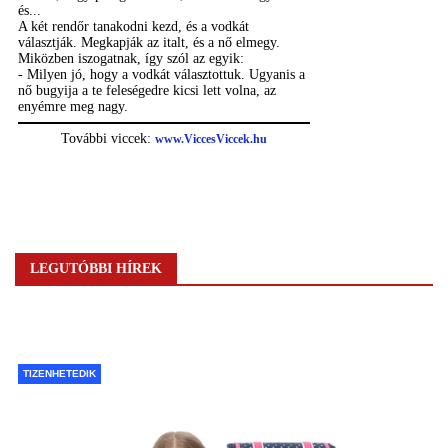
LEGUTÓBBI HÍREK
TIZENHETEDIK