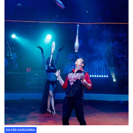
EGYÉB KATEGÓRIA