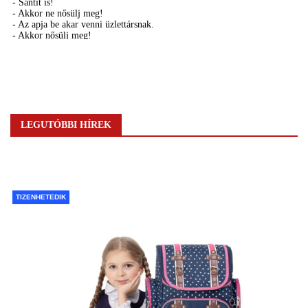
LEGUTÓBBI HÍREK
TIZENHETEDIK