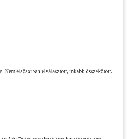
g. Nem elsősorban elválasztott, inkább összekötött.