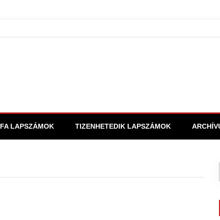
FA LAPSZÁMOK
TIZENHETEDIK LAPSZÁMOK
ARCHÍV