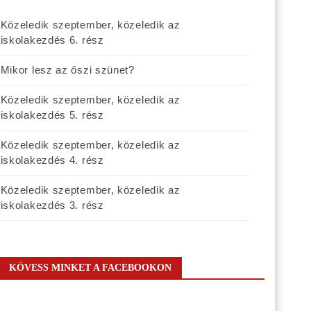
Közeledik szeptember, közeledik az
iskolakezdés 6. rész
Mikor lesz az őszi szünet?
Közeledik szeptember, közeledik az
iskolakezdés 5. rész
Közeledik szeptember, közeledik az
iskolakezdés 4. rész
Közeledik szeptember, közeledik az
iskolakezdés 3. rész
KÖVESS MINKET A FACEBOOKON