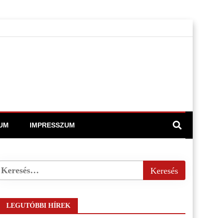
UM
IMPRESSZUM
LEGUTÓBBI HÍREK