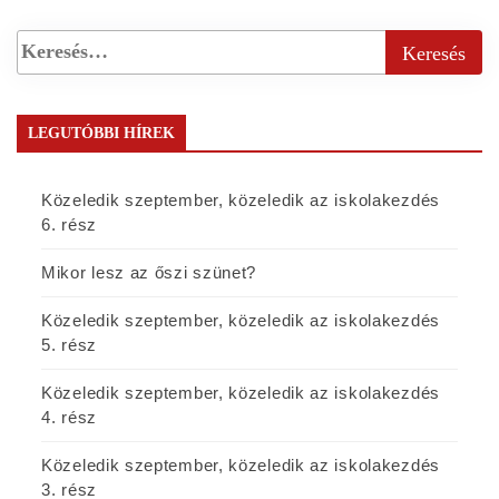
LEGUTÓBBI HÍREK
Közeledik szeptember, közeledik az iskolakezdés
6. rész
Mikor lesz az őszi szünet?
Közeledik szeptember, közeledik az iskolakezdés
5. rész
Közeledik szeptember, közeledik az iskolakezdés
4. rész
Közeledik szeptember, közeledik az iskolakezdés
3. rész