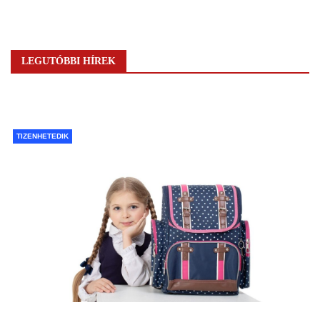
LEGUTÓBBI HÍREK
TIZENHETEDIK