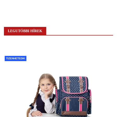
LEGUTÓBBI HÍREK
TIZENHETEDIK