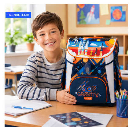
TIZENHETEDIK