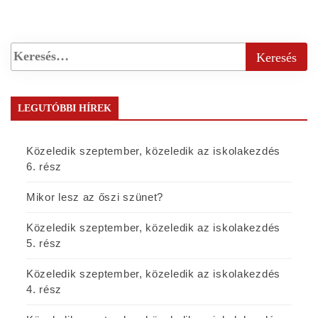
LEGUTÓBBI HÍREK
Közeledik szeptember, közeledik az iskolakezdés
6. rész
Mikor lesz az őszi szünet?
Közeledik szeptember, közeledik az iskolakezdés
5. rész
Közeledik szeptember, közeledik az iskolakezdés
4. rész