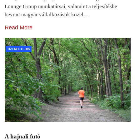
Lounge Group munkatársai, valamint a teljesítésbe
bevont magyar vállalkozások közel…
Read More
TIZENHETEDIK
A hajnali futó