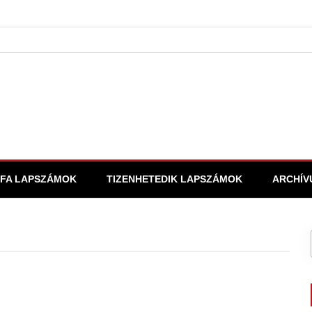
FA LAPSZÁMOK
TIZENHETEDIK LAPSZÁMOK
ARCHÍV