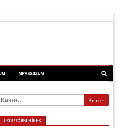
UM
IMPRESSZUM
LEGUTÓBBI HÍREK