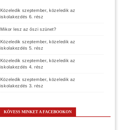
Közeledik szeptember, közeledik az
iskolakezdés 6. rész
Mikor lesz az őszi szünet?
Közeledik szeptember, közeledik az
iskolakezdés 5. rész
Közeledik szeptember, közeledik az
iskolakezdés 4. rész
Közeledik szeptember, közeledik az
iskolakezdés 3. rész
KÖVESS MINKET A FACEBOOKON