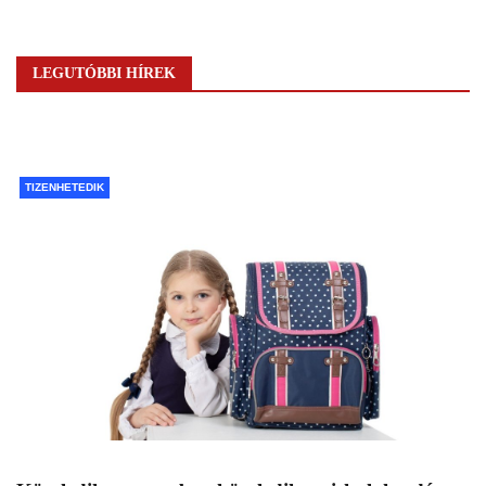
LEGUTÓBBI HÍREK
TIZENHETEDIK