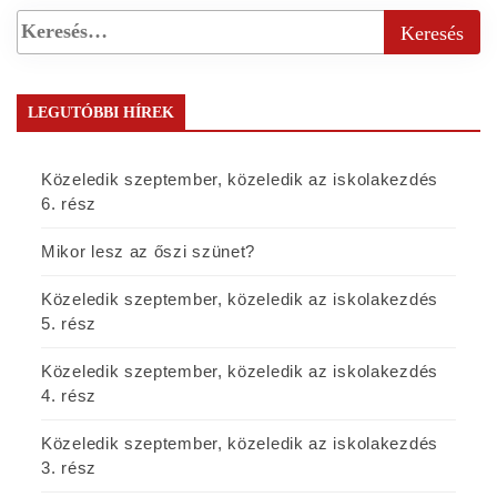
LEGUTÓBBI HÍREK
Közeledik szeptember, közeledik az iskolakezdés
6. rész
Mikor lesz az őszi szünet?
Közeledik szeptember, közeledik az iskolakezdés
5. rész
Közeledik szeptember, közeledik az iskolakezdés
4. rész
Közeledik szeptember, közeledik az iskolakezdés
3. rész