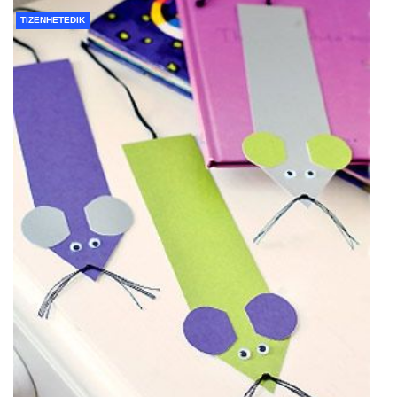
TIZENHETEDIK