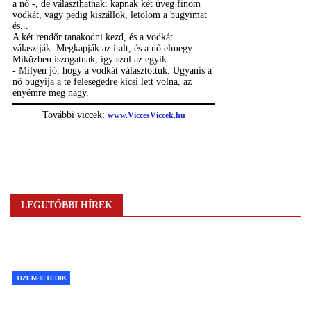
LEGUTÓBBI HÍREK
TIZENHETEDIK