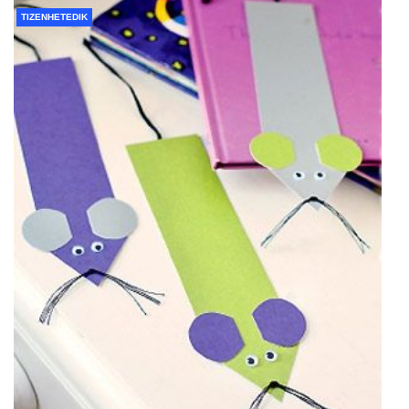
TIZENHETEDIK