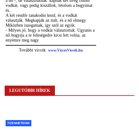
LEGUTÓBBI HÍREK
TIZENHETEDIK