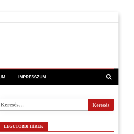
UM
IMPRESSZUM
LEGUTÓBBI HÍREK