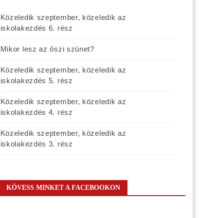
Közeledik szeptember, közeledik az
iskolakezdés 6. rész
Mikor lesz az őszi szünet?
Közeledik szeptember, közeledik az
iskolakezdés 5. rész
Közeledik szeptember, közeledik az
iskolakezdés 4. rész
Közeledik szeptember, közeledik az
iskolakezdés 3. rész
KÖVESS MINKET A FACEBOOKON