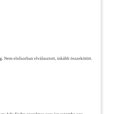
g. Nem elsősorban elválasztott, inkább összekötött.