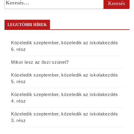
LEGUTÓBBI HÍREK
Közeledik szeptember, közeledik az iskolakezdés
6. rész
Mikor lesz az őszi szünet?
Közeledik szeptember, közeledik az iskolakezdés
5. rész
Közeledik szeptember, közeledik az iskolakezdés
4. rész
Közeledik szeptember, közeledik az iskolakezdés
3. rész