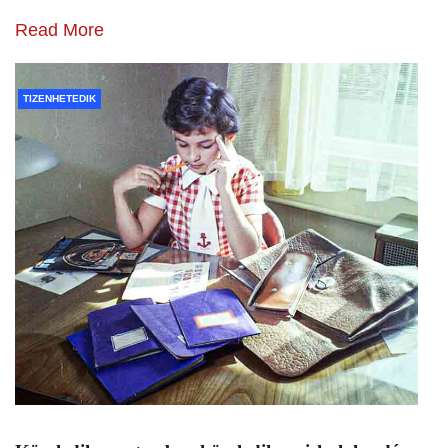
Read More
TIZENHETEDIK