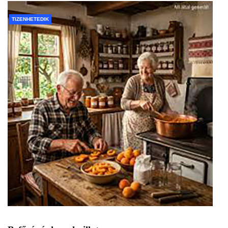
TIZENHETEDIK