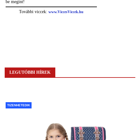
LEGUTÓBBI HÍREK
TIZENHETEDIK