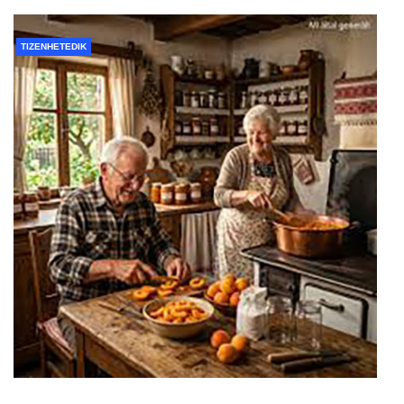
TIZENHETEDIK